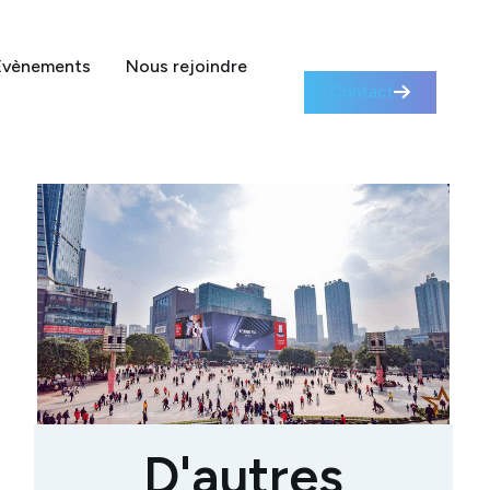
Évènements
Nous rejoindre
Contact
D'autres