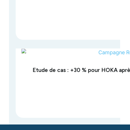
Etude de cas : +30 % pour HOKA apr