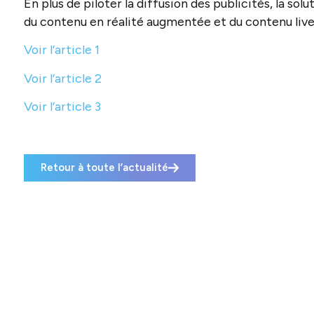
En plus de piloter la diffusion des publicités, la so
du contenu en réalité augmentée et du contenu live
Voir l’article 1
Voir l’article 2
Voir l’article 3
Retour à toute l’actualité