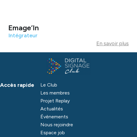
Emage’In
Intégrateur
En savoir plus
Accès rapide
Le Club
Les membres
Projet Replay
Actualités
Évènements
Nous rejoindre
Espace job