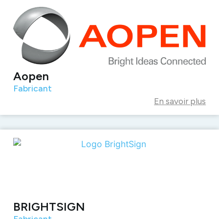
Aopen
Fabricant
En savoir plus
BRIGHTSIGN
Fabricant