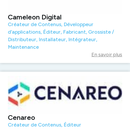
Cameleon Digital
Créateur de Contenus
,
Développeur
d’applications
,
Éditeur
,
Fabricant
,
Grossiste /
Distributeur
,
Installateur
,
Intégrateur
,
Maintenance
En savoir plus
Cenareo
Créateur de Contenus
,
Éditeur