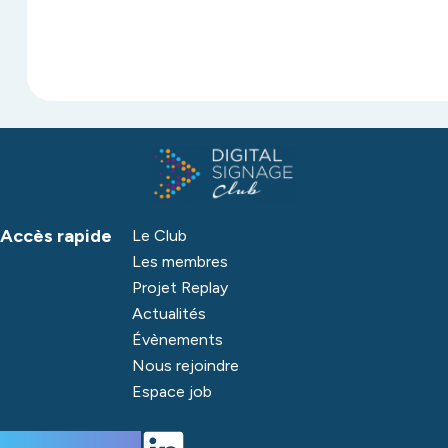
Accès rapide
Le Club
Les membres
Projet Replay
Actualités
Évènements
Nous rejoindre
Espace job