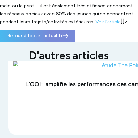
radio ou le print.
– il est également très efficace concernant
les réseaux sociaux avec 60% des jeunes qui se connectent
]]>
pendant leurs trajets/activités extérieures.
Voir l’article
Retour à toute l’actualité
D'autres articles
L’OOH amplifie les performances des ca