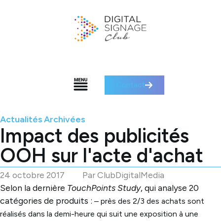
Contact
Actualités Archivées
Impact des publicités
OOH sur l'acte d'achat
24 octobre 2017
Par
ClubDigitalMedia
Selon la dernière
TouchPoints Study
, qui analyse 20
catégories de produits :
– près des 2/3 des achats sont
réalisés dans la demi-heure qui suit une exposition à une