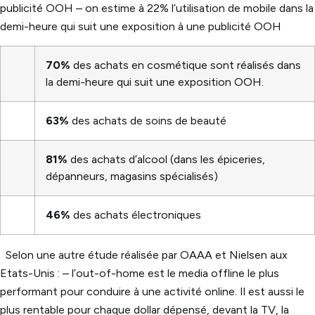
publicité OOH
– on estime à 22% l’utilisation de mobile dans la
demi-heure qui suit une exposition à une publicité OOH
70%
des achats en cosmétique sont réalisés dans
la demi-heure qui suit une exposition OOH.
63%
des achats de soins de beauté
81%
des achats d’alcool (dans les épiceries,
dépanneurs, magasins spécialisés)
46%
des achats électroniques
Selon une autre étude réalisée par OAAA et Nielsen aux
Etats-Unis :
– l’out-of-home est le media offline le plus
performant pour conduire à une activité online. Il est aussi le
plus rentable pour chaque dollar dépensé, devant la TV, la