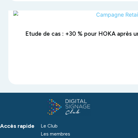
Etude de cas : +30 % pour HOKA après u
Accès rapide
Le Club
Les membres