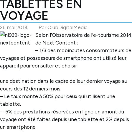
TABLETTES EN
VOYAGE
26 mai 2014
Par
ClubDigitalMedia
Selon l’Observatoire de l’e-tourisme 2014
de Next Content :
– 1/3 des mobinautes consommateurs de
voyages et possesseurs de smartphone ont utilisé leur
appareil pour consulter et choisir
une destination dans le cadre de leur dernier voyage au
cours des 12 derniers mois.
– Le taux monte à 50% pour ceux qui utilisent une
tablette.
– 5% des prestations réservées en ligne en amont du
voyage ont été faites depuis une tablette et 2% depuis
un smartphone.