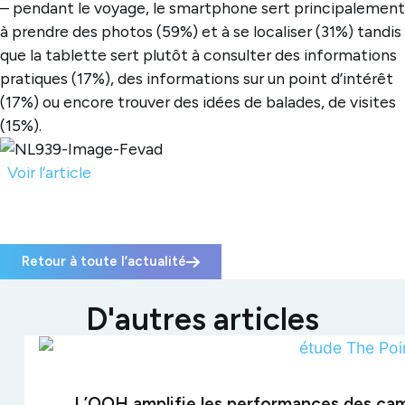
– pendant le voyage, le smartphone sert principalement
à prendre des photos (59%) et à se localiser (31%) tandis
que la tablette sert plutôt à consulter des informations
pratiques (17%), des informations sur un point d’intérêt
(17%) ou encore trouver des idées de balades, de visites
(15%).
Voir l’article
Retour à toute l’actualité
D'autres articles
L’OOH amplifie les performances des ca