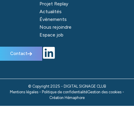
Projet Replay
Actualités
Évènements
Nous rejoindre
Espace job
Contact
© Copyright 2025 - DIGITAL SIGNAGE CLUB
Mentions légales - Politique de confidentialité
Gestion des cookies -
Création Hémaphore